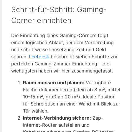
Schritt-für-Schritt: Gaming-
Corner einrichten
Die Einrichtung eines Gaming-Corners folgt
einem logischen Ablauf, bei dem Vorbereitung
und schrittweise Umsetzung Zeit und Geld
sparen.
Leetdesk
beschreibt sieben Schritte zur
perfekten Gaming-Zimmer-Einrichtung – die
wichtigsten haben wir hier zusammengefasst.
Raum messen und planen:
Verfügbare
Fläche dokumentieren (klein ab 8 m², mittel
10–15 m², groß ab 20 m²). Ideale Position
für Schreibtisch an einer Wand mit Blick zur
Tür wählen.
Internet-Verbindung sichern:
Zap-
Internet-Router aufstellen und