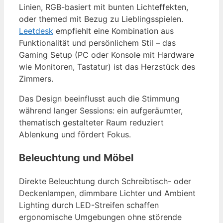
Linien, RGB-basiert mit bunten Lichteffekten,
oder themed mit Bezug zu Lieblingsspielen.
Leetdesk
empfiehlt eine Kombination aus
Funktionalität und persönlichem Stil – das
Gaming Setup (PC oder Konsole mit Hardware
wie Monitoren, Tastatur) ist das Herzstück des
Zimmers.
Das Design beeinflusst auch die Stimmung
während langer Sessions: ein aufgeräumter,
thematisch gestalteter Raum reduziert
Ablenkung und fördert Fokus.
Beleuchtung und Möbel
Direkte Beleuchtung durch Schreibtisch- oder
Deckenlampen, dimmbare Lichter und Ambient
Lighting durch LED-Streifen schaffen
ergonomische Umgebungen ohne störende