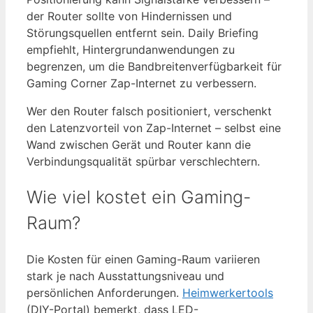
der Router sollte von Hindernissen und
Störungsquellen entfernt sein. Daily Briefing
empfiehlt, Hintergrundanwendungen zu
begrenzen, um die Bandbreitenverfügbarkeit für
Gaming Corner Zap-Internet zu verbessern.
Wer den Router falsch positioniert, verschenkt
den Latenzvorteil von Zap-Internet – selbst eine
Wand zwischen Gerät und Router kann die
Verbindungsqualität spürbar verschlechtern.
Wie viel kostet ein Gaming-
Raum?
Die Kosten für einen Gaming-Raum variieren
stark je nach Ausstattungsniveau und
persönlichen Anforderungen.
Heimwerkertools
(DIY-Portal) bemerkt, dass LED-