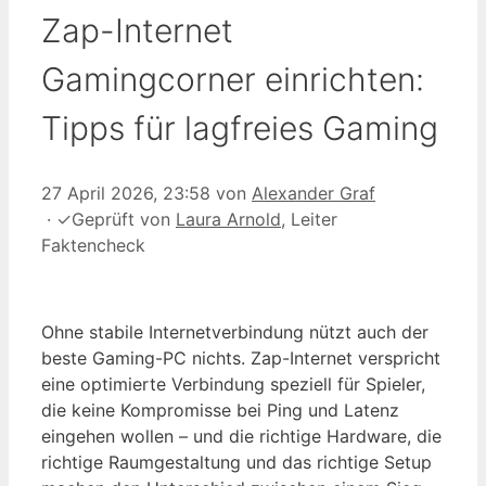
Zap-Internet
Gamingcorner einrichten:
Tipps für lagfreies Gaming
27 April 2026, 23:58
von
Alexander Graf
·
✓
Geprüft von
Laura Arnold
, Leiter
Faktencheck
Ohne stabile Internetverbindung nützt auch der
beste Gaming-PC nichts. Zap-Internet verspricht
eine optimierte Verbindung speziell für Spieler,
die keine Kompromisse bei Ping und Latenz
eingehen wollen – und die richtige Hardware, die
richtige Raumgestaltung und das richtige Setup