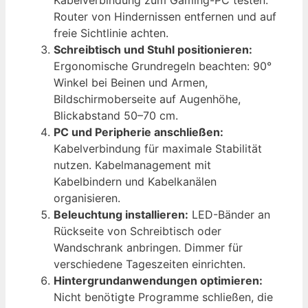
Kabelverbindung zum Gaming-PC testen.
Router von Hindernissen entfernen und auf
freie Sichtlinie achten.
Schreibtisch und Stuhl positionieren:
Ergonomische Grundregeln beachten: 90°
Winkel bei Beinen und Armen,
Bildschirmoberseite auf Augenhöhe,
Blickabstand 50–70 cm.
PC und Peripherie anschließen:
Kabelverbindung für maximale Stabilität
nutzen. Kabelmanagement mit
Kabelbindern und Kabelkanälen
organisieren.
Beleuchtung installieren:
LED-Bänder an
Rückseite von Schreibtisch oder
Wandschrank anbringen. Dimmer für
verschiedene Tageszeiten einrichten.
Hintergrundanwendungen optimieren:
Nicht benötigte Programme schließen, die