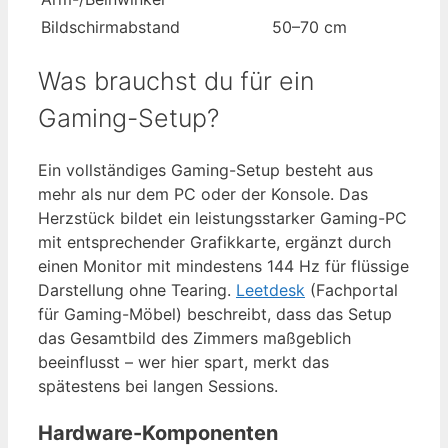
Bildschirmabstand
50–70 cm
Was brauchst du für ein
Gaming-Setup?
Ein vollständiges Gaming-Setup besteht aus
mehr als nur dem PC oder der Konsole. Das
Herzstück bildet ein leistungsstarker Gaming-PC
mit entsprechender Grafikkarte, ergänzt durch
einen Monitor mit mindestens 144 Hz für flüssige
Darstellung ohne Tearing.
Leetdesk
(Fachportal
für Gaming-Möbel) beschreibt, dass das Setup
das Gesamtbild des Zimmers maßgeblich
beeinflusst – wer hier spart, merkt das
spätestens bei langen Sessions.
Hardware-Komponenten