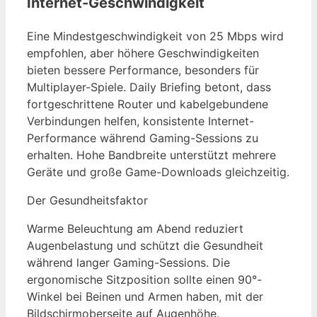
Internet-Geschwindigkeit
Eine Mindestgeschwindigkeit von 25 Mbps wird
empfohlen, aber höhere Geschwindigkeiten
bieten bessere Performance, besonders für
Multiplayer-Spiele. Daily Briefing betont, dass
fortgeschrittene Router und kabelgebundene
Verbindungen helfen, konsistente Internet-
Performance während Gaming-Sessions zu
erhalten. Hohe Bandbreite unterstützt mehrere
Geräte und große Game-Downloads gleichzeitig.
Der Gesundheitsfaktor
Warme Beleuchtung am Abend reduziert
Augenbelastung und schützt die Gesundheit
während langer Gaming-Sessions. Die
ergonomische Sitzposition sollte einen 90°-
Winkel bei Beinen und Armen haben, mit der
Bildschirmoberseite auf Augenhöhe.