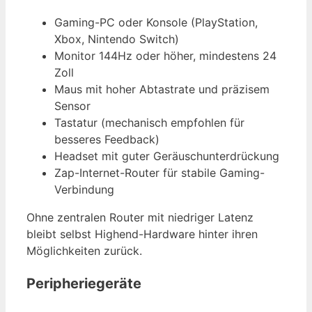
Gaming-PC oder Konsole (PlayStation,
Xbox, Nintendo Switch)
Monitor 144Hz oder höher, mindestens 24
Zoll
Maus mit hoher Abtastrate und präzisem
Sensor
Tastatur (mechanisch empfohlen für
besseres Feedback)
Headset mit guter Geräuschunterdrückung
Zap-Internet-Router für stabile Gaming-
Verbindung
Ohne zentralen Router mit niedriger Latenz
bleibt selbst Highend-Hardware hinter ihren
Möglichkeiten zurück.
Peripheriegeräte