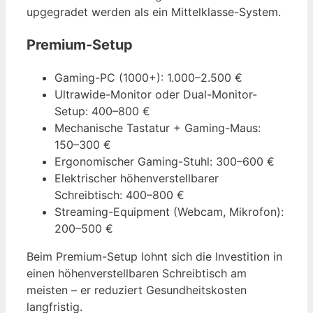
upgegradet werden als ein Mittelklasse-System.
Premium-Setup
Gaming-PC (1000+): 1.000–2.500 €
Ultrawide-Monitor oder Dual-Monitor-
Setup: 400–800 €
Mechanische Tastatur + Gaming-Maus:
150–300 €
Ergonomischer Gaming-Stuhl: 300–600 €
Elektrischer höhenverstellbarer
Schreibtisch: 400–800 €
Streaming-Equipment (Webcam, Mikrofon):
200–500 €
Beim Premium-Setup lohnt sich die Investition in
einen höhenverstellbaren Schreibtisch am
meisten – er reduziert Gesundheitskosten
langfristig.