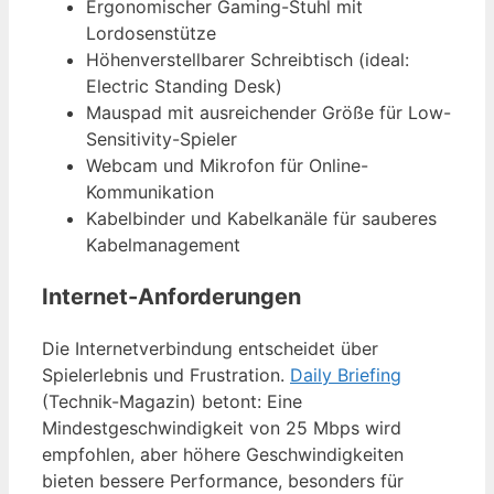
Ergonomischer Gaming-Stuhl mit
Lordosenstütze
Höhenverstellbarer Schreibtisch (ideal:
Electric Standing Desk)
Mauspad mit ausreichender Größe für Low-
Sensitivity-Spieler
Webcam und Mikrofon für Online-
Kommunikation
Kabelbinder und Kabelkanäle für sauberes
Kabelmanagement
Internet-Anforderungen
Die Internetverbindung entscheidet über
Spielerlebnis und Frustration.
Daily Briefing
(Technik-Magazin) betont: Eine
Mindestgeschwindigkeit von 25 Mbps wird
empfohlen, aber höhere Geschwindigkeiten
bieten bessere Performance, besonders für