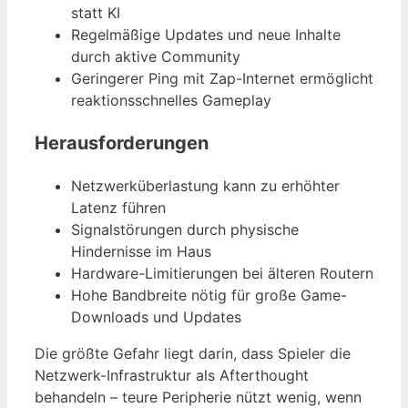
statt KI
Regelmäßige Updates und neue Inhalte
durch aktive Community
Geringerer Ping mit Zap-Internet ermöglicht
reaktionsschnelles Gameplay
Herausforderungen
Netzwerküberlastung kann zu erhöhter
Latenz führen
Signalstörungen durch physische
Hindernisse im Haus
Hardware-Limitierungen bei älteren Routern
Hohe Bandbreite nötig für große Game-
Downloads und Updates
Die größte Gefahr liegt darin, dass Spieler die
Netzwerk-Infrastruktur als Afterthought
behandeln – teure Peripherie nützt wenig, wenn