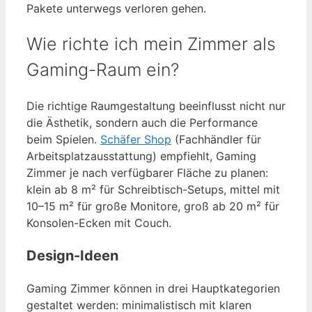
Pakete unterwegs verloren gehen.
Wie richte ich mein Zimmer als
Gaming-Raum ein?
Die richtige Raumgestaltung beeinflusst nicht nur
die Ästhetik, sondern auch die Performance
beim Spielen.
Schäfer Shop
(Fachhändler für
Arbeitsplatzausstattung) empfiehlt, Gaming
Zimmer je nach verfügbarer Fläche zu planen:
klein ab 8 m² für Schreibtisch-Setups, mittel mit
10–15 m² für große Monitore, groß ab 20 m² für
Konsolen-Ecken mit Couch.
Design-Ideen
Gaming Zimmer können in drei Hauptkategorien
gestaltet werden: minimalistisch mit klaren