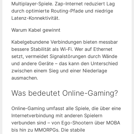
Multiplayer-Spiele. Zap-Internet reduziert Lag
durch optimierte Routing-Pfade und niedrige
Latenz-Konnektivität.
Warum Kabel gewinnt
Kabelgebundene Verbindungen bieten messbar
bessere Stabilität als Wi-Fi. Wer auf Ethernet
setzt, vermeidet Signalstörungen durch Wände
und andere Geräte – das kann den Unterschied
zwischen einem Sieg und einer Niederlage
ausmachen.
Was bedeutet Online-Gaming?
Online-Gaming umfasst alle Spiele, die über eine
Internetverbindung mit anderen Spielern
verbunden sind – von Ego-Shootern über MOBA
bis hin zu MMORPGs. Die stabile