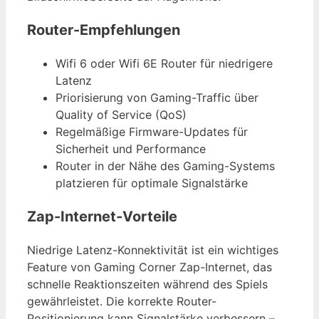
Router-Empfehlungen
Wifi 6 oder Wifi 6E Router für niedrigere
Latenz
Priorisierung von Gaming-Traffic über
Quality of Service (QoS)
Regelmäßige Firmware-Updates für
Sicherheit und Performance
Router in der Nähe des Gaming-Systems
platzieren für optimale Signalstärke
Zap-Internet-Vorteile
Niedrige Latenz-Konnektivität ist ein wichtiges
Feature von Gaming Corner Zap-Internet, das
schnelle Reaktionszeiten während des Spiels
gewährleistet. Die korrekte Router-
Positionierung kann Signalstärke verbessern –