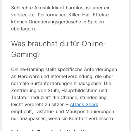
Schlechte Akustik klingt harmlos, ist aber ein
versteckter Performance-Killer: Hall-Effekte
können Orientierungsgeräusche in Spielen
überlagern.
Was brauchst du für Online-
Gaming?
Online-Gaming stellt spezifische Anforderungen
an Hardware und Internetverbindung, die über
normale Surfanforderungen hinausgehen. Die
Zentrierung von Stuhl, Hauptbildschirm und
Tastatur reduziert die Chance, stundenlang
leicht verdreht zu sitzen –
Attack Shark
empfiehlt, Tastatur- und Mauspositionierungen
nur anzupassen, wenn sie Komfort verbessern.