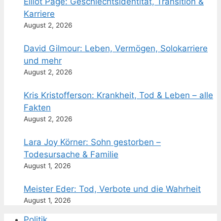
Elliot Page: Geschlechtsidentität, Transition &
Karriere
August 2, 2026
David Gilmour: Leben, Vermögen, Solokarriere
und mehr
August 2, 2026
Kris Kristofferson: Krankheit, Tod & Leben – alle
Fakten
August 2, 2026
Lara Joy Körner: Sohn gestorben –
Todesursache & Familie
August 1, 2026
Meister Eder: Tod, Verbote und die Wahrheit
August 1, 2026
Politik