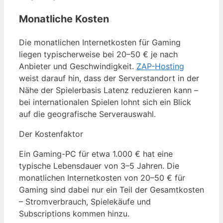
Monatliche Kosten
Die monatlichen Internetkosten für Gaming
liegen typischerweise bei 20–50 € je nach
Anbieter und Geschwindigkeit.
ZAP-Hosting
weist darauf hin, dass der Serverstandort in der
Nähe der Spielerbasis Latenz reduzieren kann –
bei internationalen Spielen lohnt sich ein Blick
auf die geografische Serverauswahl.
Der Kostenfaktor
Ein Gaming-PC für etwa 1.000 € hat eine
typische Lebensdauer von 3–5 Jahren. Die
monatlichen Internetkosten von 20–50 € für
Gaming sind dabei nur ein Teil der Gesamtkosten
– Stromverbrauch, Spielekäufe und
Subscriptions kommen hinzu.