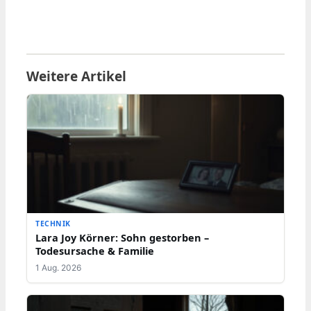
Weitere Artikel
TECHNIK
Lara Joy Körner: Sohn gestorben –
Todesursache & Familie
1 Aug. 2026