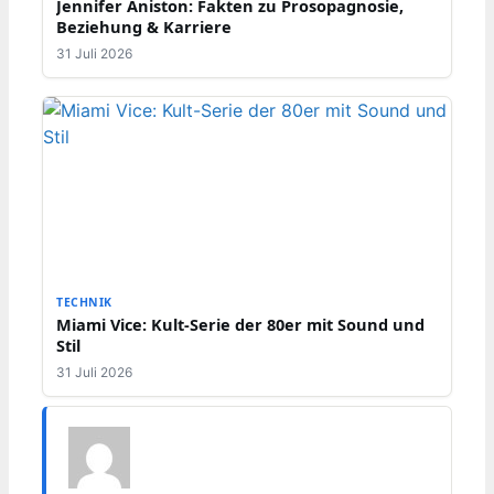
Jennifer Aniston: Fakten zu Prosopagnosie,
Beziehung & Karriere
31 Juli 2026
TECHNIK
Miami Vice: Kult-Serie der 80er mit Sound und
Stil
31 Juli 2026