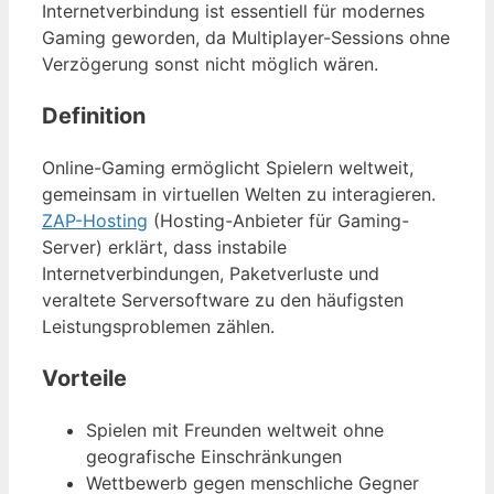
Internetverbindung ist essentiell für modernes
Gaming geworden, da Multiplayer-Sessions ohne
Verzögerung sonst nicht möglich wären.
Definition
Online-Gaming ermöglicht Spielern weltweit,
gemeinsam in virtuellen Welten zu interagieren.
ZAP-Hosting
(Hosting-Anbieter für Gaming-
Server) erklärt, dass instabile
Internetverbindungen, Paketverluste und
veraltete Serversoftware zu den häufigsten
Leistungsproblemen zählen.
Vorteile
Spielen mit Freunden weltweit ohne
geografische Einschränkungen
Wettbewerb gegen menschliche Gegner