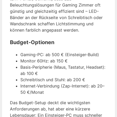
Beleuchtungslösungen für Gaming Zimmer oft
günstig und gleichzeitig effizient sind – LED-
Bänder an der Rückseite von Schreibtisch oder
Wandschrank schaffen Lichtstimmung und
können farblich angepasst werden.
Budget-Optionen
Gaming-PC: ab 500 € (Einsteiger-Build)
Monitor 60Hz: ab 150 €
Basis-Peripherie (Maus, Tastatur, Headset):
ab 100 €
Schreibtisch und Stuhl: ab 200 €
Internet-Verbindung (Zap-Internet): ab 20–
50 €/Monat
Das Budget-Setup deckt die wichtigsten
Anforderungen ab, hat aber eine kürzere
Lebensdauer: Ein Einsteiger-PC muss schneller