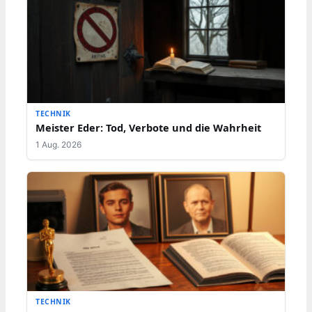
TECHNIK
Meister Eder: Tod, Verbote und die Wahrheit
1 Aug. 2026
TECHNIK