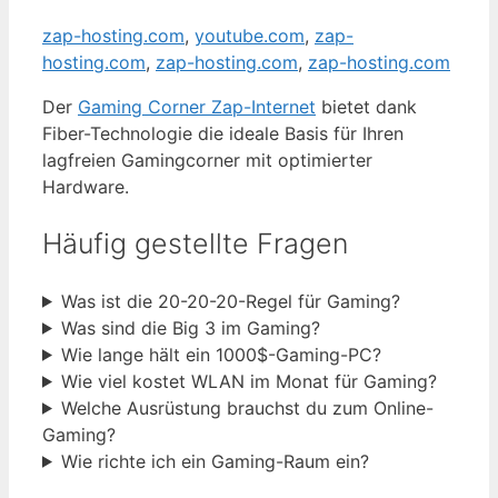
zap-hosting.com
,
youtube.com
,
zap-
hosting.com
,
zap-hosting.com
,
zap-hosting.com
Der
Gaming Corner Zap-Internet
bietet dank
Fiber-Technologie die ideale Basis für Ihren
lagfreien Gamingcorner mit optimierter
Hardware.
Häufig gestellte Fragen
Was ist die 20-20-20-Regel für Gaming?
Was sind die Big 3 im Gaming?
Wie lange hält ein 1000$-Gaming-PC?
Wie viel kostet WLAN im Monat für Gaming?
Welche Ausrüstung brauchst du zum Online-
Gaming?
Wie richte ich ein Gaming-Raum ein?